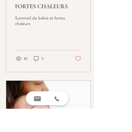
FORTES CHALEURS
Sommeil de bébé et fortes
chaleurs
83
0